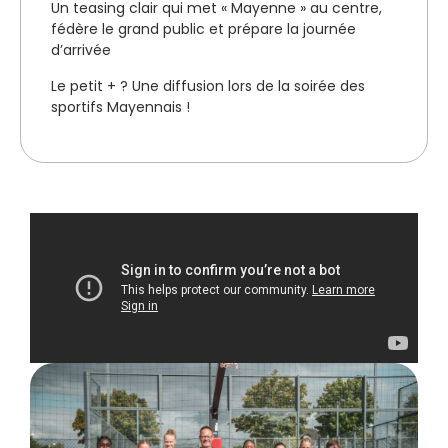
Un teasing clair qui met « Mayenne » au centre,
fédère le grand public et prépare la journée
d’arrivée
Le petit + ? Une diffusion lors de la soirée des
sportifs Mayennais !