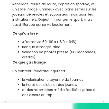
Repérage, feuille de route, captation sportive, et
un style image lumineux avec plans serrés sur les
joueurs, bénévoles et supporters, mais aussi les
institutionnels. Objectif : montrer le sport, mais
aussi l’Europe qui se vit localement.
Ce qu’on livre
Aftermovie 60–90 s (16:9 + 9:16)
Banque d’images triée
Sélection de photos presse (HD, légendées,
crédits)
Ce que ça change
Un contenu fédérateur qui sert :
la valorisation citoyenne du tournoi,
la fierté des clubs et des jeunes,
et des retombées média facilitées grâce à
des assets au top !