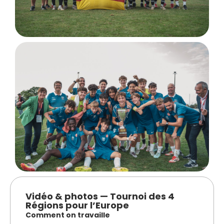
Vidéo & photos — Tournoi des 4
Régions pour l’Europe
Comment on travaille