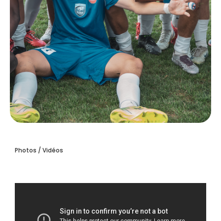
Photos / Vidéos