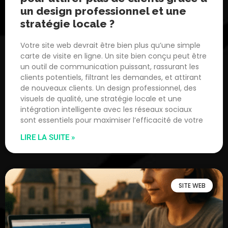
un design professionnel et une
stratégie locale ?
Votre site web devrait être bien plus qu’une simple
carte de visite en ligne. Un site bien conçu peut être
un outil de communication puissant, rassurant les
clients potentiels, filtrant les demandes, et attirant
de nouveaux clients. Un design professionnel, des
visuels de qualité, une stratégie locale et une
intégration intelligente avec les réseaux sociaux
sont essentiels pour maximiser l’efficacité de votre
LIRE LA SUITE »
SITE WEB