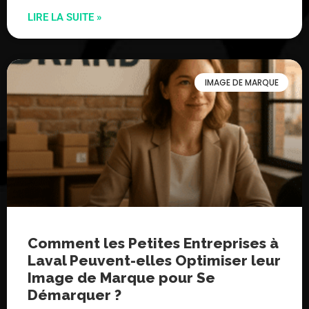
LIRE LA SUITE »
IMAGE DE MARQUE
Comment les Petites Entreprises à
Laval Peuvent-elles Optimiser leur
Image de Marque pour Se
Démarquer ?