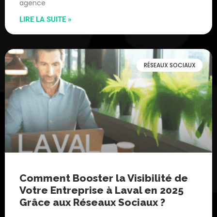
agence
LIRE LA SUITE »
RÉSEAUX SOCIAUX
Comment Booster la Visibilité de
Votre Entreprise à Laval en 2025
Grâce aux Réseaux Sociaux ?