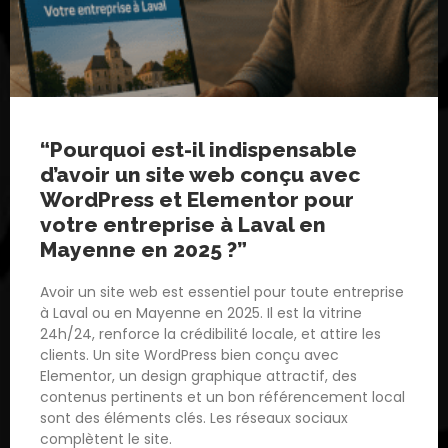
“Pourquoi est-il indispensable
d’avoir un site web conçu avec
WordPress et Elementor pour
votre entreprise à Laval en
Mayenne en 2025 ?”
Avoir un site web est essentiel pour toute entreprise
à Laval ou en Mayenne en 2025. Il est la vitrine
24h/24, renforce la crédibilité locale, et attire les
clients. Un site WordPress bien conçu avec
Elementor, un design graphique attractif, des
contenus pertinents et un bon référencement local
sont des éléments clés. Les réseaux sociaux
complètent le site.