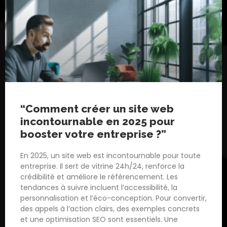
“Comment créer un site web
incontournable en 2025 pour
booster votre entreprise ?”
En 2025, un site web est incontournable pour toute
entreprise. Il sert de vitrine 24h/24, renforce la
crédibilité et améliore le référencement. Les
tendances à suivre incluent l’accessibilité, la
personnalisation et l’éco-conception. Pour convertir,
des appels à l’action clairs, des exemples concrets
et une optimisation SEO sont essentiels. Une