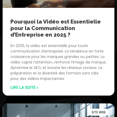
Pourquoi la Vidéo est Essentielle
pour la Communication
d’Entreprise en 2025 ?
En 2025, la vidéo est essentielle pour toute
communication d’entreprise. La tendance en forte
croissance pour les marques grandes ou petites. La
vidéo capte l’attention, renforce l’image de marque,
dynamise le SEO, et booste les réseaux sociaux. La
préparation et la diversité des formats sont clés
pour des vidéos impactantes.
LIRE LA SUITE »
SITE WEB