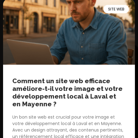
SITE WEB
Comment un site web efficace
améliore-t-il votre image et votre
développement local à Laval et
en Mayenne ?
Un bon site web est crucial pour votre image et
votre développement local à Laval et en Mayenne.
Avec un design attrayant, des contenus pertinents,
un référencement local efficace et une intégration