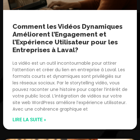
Comment les Vidéos Dynamiques
Améliorent l’Engagement et
l’Expérience Utilisateur pour les
Entreprises à Laval?
La vidéo est un outil incontournable pour attirer
l’attention et créer du lien en entreprise à Laval. Les
formats courts et dynamiques sont privilégiés sur
les réseaux sociaux. Par le storytelling vidéo, vous
pouvez raconter une histoire pour capter l’intérêt de
votre public local. L’intégration de vidéos sur votre
site web WordPress améliore l’expérience utilisateur.
Avec une cohérence graphique et
LIRE LA SUITE »