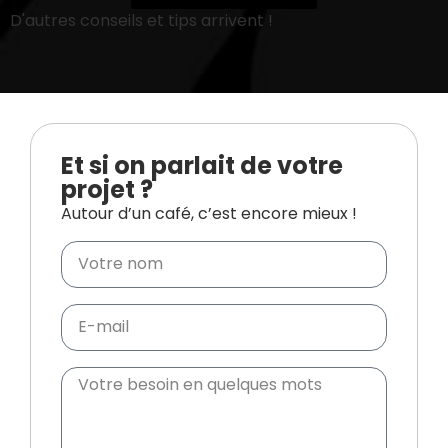
D'autres conseils et tips arrivent !
Et si on parlait de votre
projet ?
Autour d’un café, c’est encore mieux !