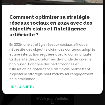
Comment optimiser sa stratégie
réseaux sociaux en 2025 avec des
objectifs clairs et l’intelligence
artificielle ?
En 2025, une stratégie réseaux sociaux efficace
nécessite des objectifs clairs, des contenus adaptés
et une interaction régulière avec la communauté.
La diversité des plateformes demande de cibler le
bon public. L’analyse des performances et
l’utilisation de l’intelligence artificielle permettent
d’ajuster la stratégie pour maximiser l’engagement
et la croissance.
LIRE LA SUITE »
Voir plus d'articles