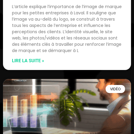
L’article explique l’importance de l’image de marque
pour les petites entreprises à Laval. Il souligne que
l’image va au-delà du logo, se construit à travers
tous les aspects de l’entreprise et influence les
perceptions des clients. L’identité visuelle, le site
web, les photos/vidéos et les réseaux sociaux sont
des éléments clés à travailler pour renforcer l’image
de marque et se démarquer à L
LIRE LA SUITE »
VIDÉO