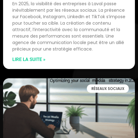
En 2025, la visibilité des entreprises à Laval passe
inévitablement par les réseaux sociaux. La présence
sur Facebook, Instagram, LinkedIn et TikTok s’impose
pour toucher sa cible. La création de contenu
attractif, l’interactivité avec la communauté et la
mesure des performances sont essentiels. Une
agence de communication locale peut être un allié
précieux pour une stratégie efficace.
LIRE LA SUITE »
RÉSEAUX SOCIAUX