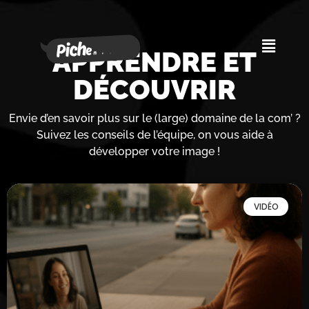
APPRENDRE ET
DÉCOUVRIR
Envie d’en savoir plus sur le (large) domaine de la com’ ?
Suivez les conseils de l’équipe, on vous aide à
développer votre image !
VIDÉO