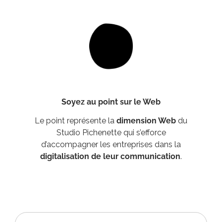
Soyez au point sur le Web
Le point représente la
dimension Web
du
Studio Pichenette qui s’efforce
d’accompagner les entreprises dans la
digitalisation de leur communication
.