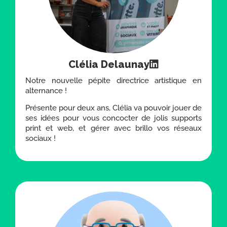
Clélia Delaunay
Notre nouvelle pépite directrice artistique en
alternance !
Présente pour deux ans, Clélia va pouvoir jouer de
ses idées pour vous concocter de jolis supports
print et web, et gérer avec brillo vos réseaux
sociaux !