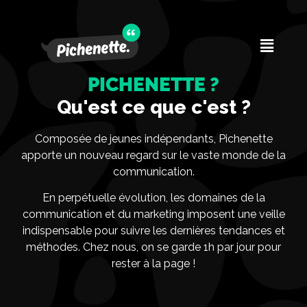
PICHENETTE ?
Qu'est ce que c'est ?
Composée de jeunes indépendants, Pichenette
apporte un nouveau regard sur le vaste monde de la
communication.
En perpétuelle évolution, les domaines de la
communication et du marketing imposent une veille
indispensable pour suivre les dernières tendances et
méthodes. Chez nous, on se garde 1h par jour pour
rester à la page !