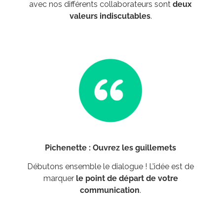
avec nos différents collaborateurs sont
deux
valeurs indiscutables
.
Pichenette : Ouvrez les guillemets
Débutons ensemble le dialogue ! L’idée est de
marquer
le point de départ de votre
communication
.