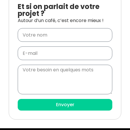
Et si on parlait de votre
projet ?
Autour d’un café, c’est encore mieux !
Envoyer