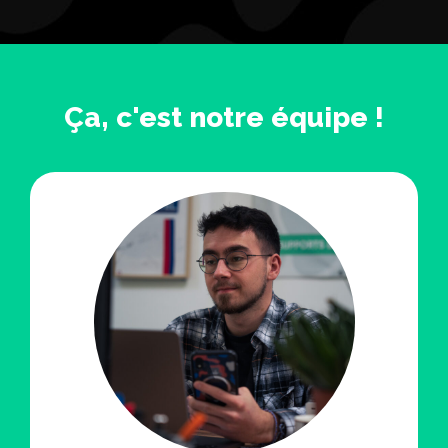
Ça, c'est notre équipe !