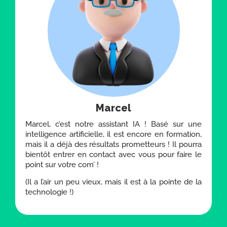
Marcel
Marcel, c’est notre assistant IA ! Basé sur une
intelligence artificielle, il est encore en formation,
mais il a déjà des résultats prometteurs ! Il pourra
bientôt entrer en contact avec vous pour faire le
point sur votre com’ !
(Il a l’air un peu vieux, mais il est à la pointe de la
technologie !)