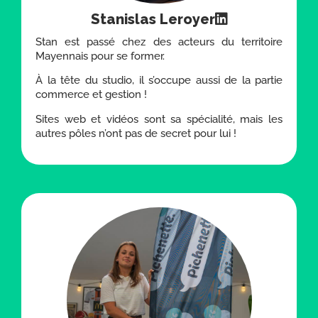
Stanislas Leroyer
Stan est passé chez des acteurs du territoire
Mayennais pour se former.
À la tête du studio, il s’occupe aussi de la partie
commerce et gestion !
Sites web et vidéos sont sa spécialité, mais les
autres pôles n’ont pas de secret pour lui !