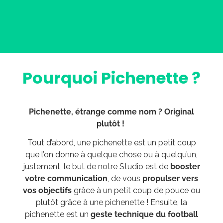
Pourquoi Pichenette ?
Pichenette, étrange comme nom ? Original
plutôt !
Tout d’abord, une pichenette est un petit coup
que l’on donne à quelque chose ou à quelqu’un,
justement, le but de notre Studio est de
booster
votre communication
, de vous
propulser vers
vos objectifs
grâce à un petit coup de pouce ou
plutôt grâce à une pichenette ! Ensuite, la
pichenette est un
geste technique du football