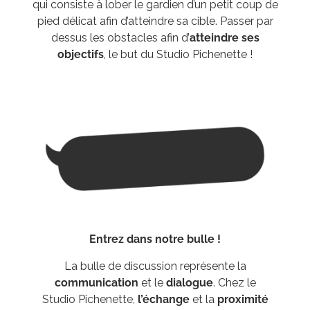
qui consiste à lober le gardien d’un petit coup de
pied délicat afin d’atteindre sa cible. Passer par
dessus les obstacles afin d’
atteindre ses
objectifs
, le but du Studio Pichenette !
Entrez dans notre bulle !
La bulle de discussion représente la
communication
et le
dialogue
. Chez le
Studio Pichenette,
l’échange
et la
proximité