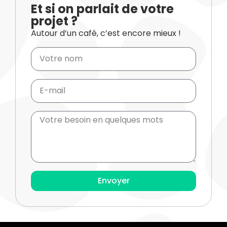
Et si on parlait de votre
projet ?
Autour d’un café, c’est encore mieux !
Envoyer