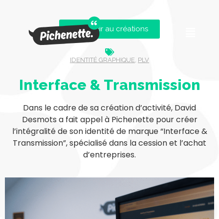
Revenir au créations
IDENTITÉ GRAPHIQUE
,
PLV
Interface & Transmission
Dans le cadre de sa création d’activité, David
Desmots a fait appel à Pichenette pour créer
l’intégralité de son identité de marque “Interface &
Transmission”, spécialisé dans la cession et l’achat
d’entreprises.