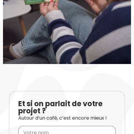
Et si on parlait de votre
projet ?
Autour d’un café, c’est encore mieux !