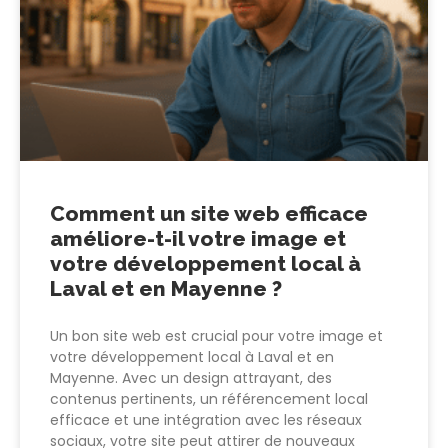
Comment un site web efficace
améliore-t-il votre image et
votre développement local à
Laval et en Mayenne ?
Un bon site web est crucial pour votre image et
votre développement local à Laval et en
Mayenne. Avec un design attrayant, des
contenus pertinents, un référencement local
efficace et une intégration avec les réseaux
sociaux, votre site peut attirer de nouveaux