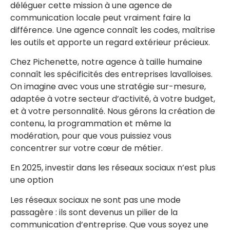
déléguer cette mission à une agence de
communication locale peut vraiment faire la
différence. Une agence connaît les codes, maîtrise
les outils et apporte un regard extérieur précieux.
Chez Pichenette, notre agence à taille humaine
connaît les spécificités des entreprises lavalloises.
On imagine avec vous une stratégie sur-mesure,
adaptée à votre secteur d’activité, à votre budget,
et à votre personnalité. Nous gérons la création de
contenu, la programmation et même la
modération, pour que vous puissiez vous
concentrer sur votre cœur de métier.
En 2025, investir dans les réseaux sociaux n’est plus
une option
Les réseaux sociaux ne sont pas une mode
passagère : ils sont devenus un pilier de la
communication d’entreprise. Que vous soyez une