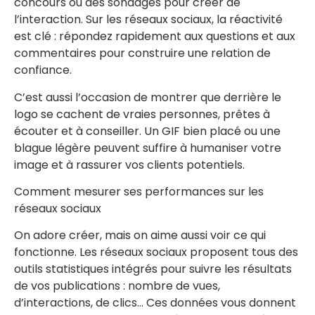
concours ou des sondages pour créer de
l’interaction. Sur les réseaux sociaux, la réactivité
est clé : répondez rapidement aux questions et aux
commentaires pour construire une relation de
confiance.
C’est aussi l’occasion de montrer que derrière le
logo se cachent de vraies personnes, prêtes à
écouter et à conseiller. Un GIF bien placé ou une
blague légère peuvent suffire à humaniser votre
image et à rassurer vos clients potentiels.
Comment mesurer ses performances sur les
réseaux sociaux
On adore créer, mais on aime aussi voir ce qui
fonctionne. Les réseaux sociaux proposent tous des
outils statistiques intégrés pour suivre les résultats
de vos publications : nombre de vues,
d’interactions, de clics… Ces données vous donnent