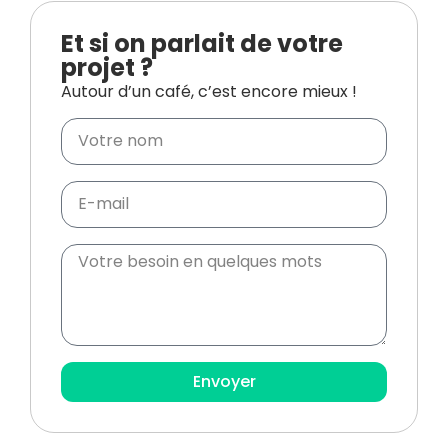
Et si on parlait de votre
projet ?
Autour d’un café, c’est encore mieux !
Envoyer