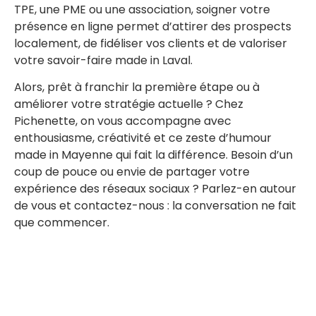
TPE, une PME ou une association, soigner votre
présence en ligne permet d’attirer des prospects
localement, de fidéliser vos clients et de valoriser
votre savoir-faire made in Laval.
Alors, prêt à franchir la première étape ou à
améliorer votre stratégie actuelle ? Chez
Pichenette, on vous accompagne avec
enthousiasme, créativité et ce zeste d’humour
made in Mayenne qui fait la différence. Besoin d’un
coup de pouce ou envie de partager votre
expérience des réseaux sociaux ? Parlez-en autour
de vous et contactez-nous : la conversation ne fait
que commencer.