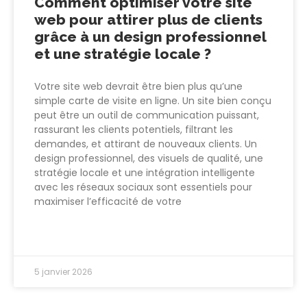
Comment optimiser votre site
web pour attirer plus de clients
grâce à un design professionnel
et une stratégie locale ?
Votre site web devrait être bien plus qu’une
simple carte de visite en ligne. Un site bien conçu
peut être un outil de communication puissant,
rassurant les clients potentiels, filtrant les
demandes, et attirant de nouveaux clients. Un
design professionnel, des visuels de qualité, une
stratégie locale et une intégration intelligente
avec les réseaux sociaux sont essentiels pour
maximiser l’efficacité de votre
LIRE PLUS >>
5 janvier 2026