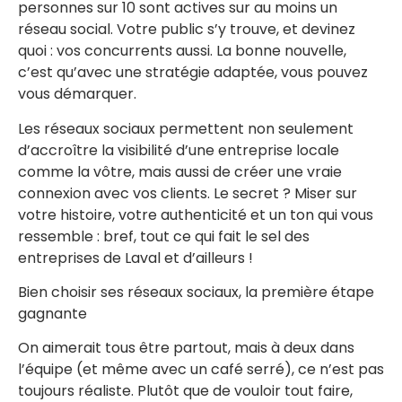
personnes sur 10 sont actives sur au moins un
réseau social. Votre public s’y trouve, et devinez
quoi : vos concurrents aussi. La bonne nouvelle,
c’est qu’avec une stratégie adaptée, vous pouvez
vous démarquer.
Les réseaux sociaux permettent non seulement
d’accroître la visibilité d’une entreprise locale
comme la vôtre, mais aussi de créer une vraie
connexion avec vos clients. Le secret ? Miser sur
votre histoire, votre authenticité et un ton qui vous
ressemble : bref, tout ce qui fait le sel des
entreprises de Laval et d’ailleurs !
Bien choisir ses réseaux sociaux, la première étape
gagnante
On aimerait tous être partout, mais à deux dans
l’équipe (et même avec un café serré), ce n’est pas
toujours réaliste. Plutôt que de vouloir tout faire,