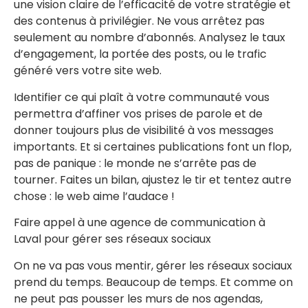
une vision claire de l’efficacité de votre stratégie et
des contenus à privilégier. Ne vous arrêtez pas
seulement au nombre d’abonnés. Analysez le taux
d’engagement, la portée des posts, ou le trafic
généré vers votre site web.
Identifier ce qui plaît à votre communauté vous
permettra d’affiner vos prises de parole et de
donner toujours plus de visibilité à vos messages
importants. Et si certaines publications font un flop,
pas de panique : le monde ne s’arrête pas de
tourner. Faites un bilan, ajustez le tir et tentez autre
chose : le web aime l’audace !
Faire appel à une agence de communication à
Laval pour gérer ses réseaux sociaux
On ne va pas vous mentir, gérer les réseaux sociaux
prend du temps. Beaucoup de temps. Et comme on
ne peut pas pousser les murs de nos agendas,