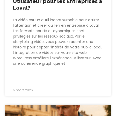
Utilisateur pour les Entreprises à
Laval?
La vidéo est un outil incontournable pour attirer
l’attention et créer du lien en entreprise à Laval.
Les formats courts et dynamiques sont
privilégiés sur les réseaux sociaux. Par le
storytelling vidéo, vous pouvez raconter une
histoire pour capter l’intérêt de votre public local.
L’intégration de vidéos sur votre site web
WordPress améliore l’expérience utilisateur. Avec
une cohérence graphique et
LIRE PLUS >>
5 mars 2026