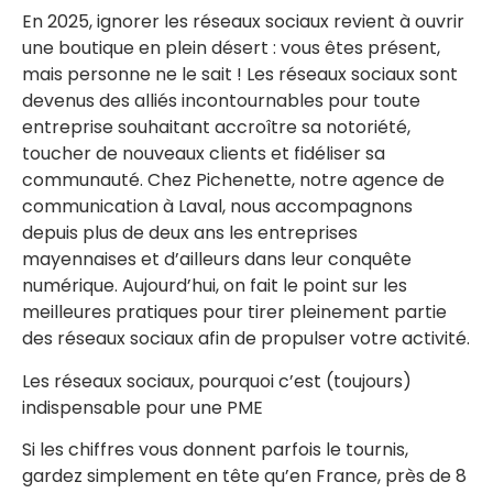
En 2025, ignorer les réseaux sociaux revient à ouvrir
une boutique en plein désert : vous êtes présent,
mais personne ne le sait ! Les réseaux sociaux sont
devenus des alliés incontournables pour toute
entreprise souhaitant accroître sa notoriété,
toucher de nouveaux clients et fidéliser sa
communauté. Chez Pichenette, notre agence de
communication à Laval, nous accompagnons
depuis plus de deux ans les entreprises
mayennaises et d’ailleurs dans leur conquête
numérique. Aujourd’hui, on fait le point sur les
meilleures pratiques pour tirer pleinement partie
des réseaux sociaux afin de propulser votre activité.
Les réseaux sociaux, pourquoi c’est (toujours)
indispensable pour une PME
Si les chiffres vous donnent parfois le tournis,
gardez simplement en tête qu’en France, près de 8