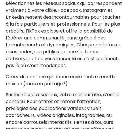
sélectionnez les réseaux sociaux qui correspondent
vraiment à votre cible. Facebook, Instagram et
LinkedIn restent des incontournables pour toucher
à la fois particuliers et professionnels. Pour les plus
créatifs, TikTok explose et offre la possibilité de
fédérer une communauté jeune grâce à des
formats courts et dynamiques. Chaque plateforme
a ses codes, ses publics : prenez le temps
d’observer et de vous lancer là où c’est pertinent,
pas là où c’est “tendance”.
Créer du contenu qui donne envie : notre recette
maison (mais on partage !)
Sur les réseaux sociaux, votre meilleur allié, c’est le
contenu. Pour attirer et retenir l’attention,
privilégiez des publications variées : visuels
accrocheurs, vidéos originales, infographies, ou
encore carrousels interactifs. Pensez à toujours