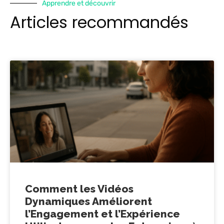
Apprendre et découvrir
Articles recommandés
Comment les Vidéos
Dynamiques Améliorent
l’Engagement et l’Expérience