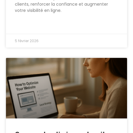
clients, renforcer la confiance et augmenter
votre visibilité en ligne.
LIRE PLUS >>
5 février 2026