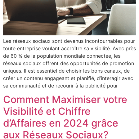
Les réseaux sociaux sont devenus incontournables pour
toute entreprise voulant accroître sa visibilité. Avec près
de 60 % de la population mondiale connectée, les
réseaux sociaux offrent des opportunités de promotion
uniques. Il est essentiel de choisir les bons canaux, de
créer un contenu engageant et planifié, d’interagir avec
sa communauté et de recourir à la publicité pour
Comment Maximiser votre
Visibilité et Chiffre
d’Affaires en 2024 grâce
aux Réseaux Sociaux?