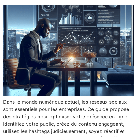
Dans le monde numérique actuel, les réseaux sociaux
sont essentiels pour les entreprises. Ce guide propose
des stratégies pour optimiser votre présence en ligne.
Identifiez votre public, créez du contenu engageant,
utilisez les hashtags judicieusement, soyez réactif et