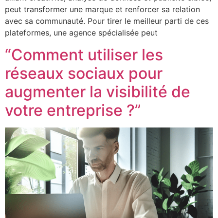
peut transformer une marque et renforcer sa relation
avec sa communauté. Pour tirer le meilleur parti de ces
plateformes, une agence spécialisée peut
“Comment utiliser les
réseaux sociaux pour
augmenter la visibilité de
votre entreprise ?”