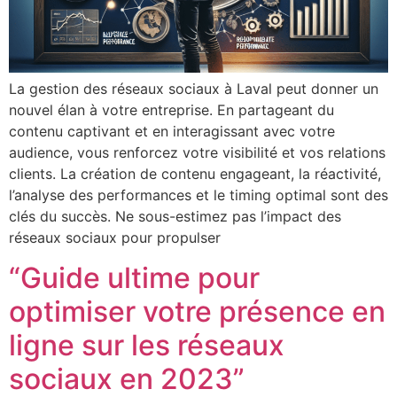
La gestion des réseaux sociaux à Laval peut donner un
nouvel élan à votre entreprise. En partageant du
contenu captivant et en interagissant avec votre
audience, vous renforcez votre visibilité et vos relations
clients. La création de contenu engageant, la réactivité,
l’analyse des performances et le timing optimal sont des
clés du succès. Ne sous-estimez pas l’impact des
réseaux sociaux pour propulser
“Guide ultime pour
optimiser votre présence en
ligne sur les réseaux
sociaux en 2023”