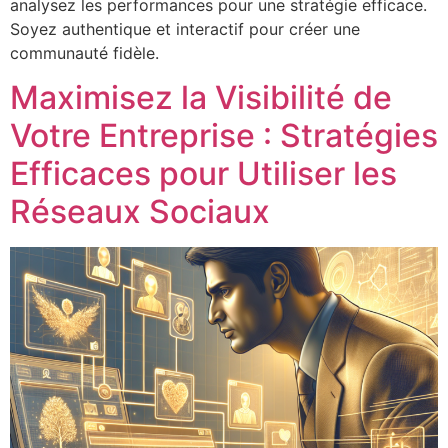
analysez les performances pour une stratégie efficace.
Soyez authentique et interactif pour créer une
communauté fidèle.
Maximisez la Visibilité de
Votre Entreprise : Stratégies
Efficaces pour Utiliser les
Réseaux Sociaux