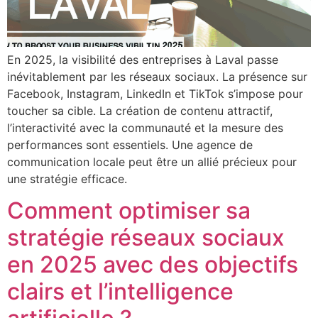
En 2025, la visibilité des entreprises à Laval passe
inévitablement par les réseaux sociaux. La présence sur
Facebook, Instagram, LinkedIn et TikTok s’impose pour
toucher sa cible. La création de contenu attractif,
l’interactivité avec la communauté et la mesure des
performances sont essentiels. Une agence de
communication locale peut être un allié précieux pour
une stratégie efficace.
Comment optimiser sa
stratégie réseaux sociaux
en 2025 avec des objectifs
clairs et l’intelligence