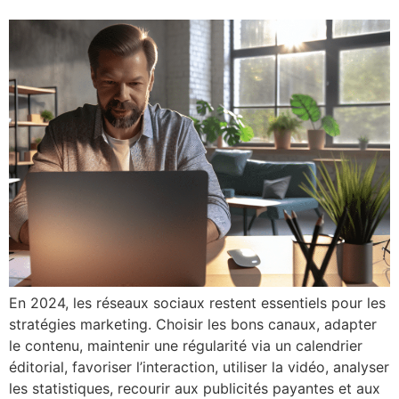
En 2024, les réseaux sociaux restent essentiels pour les
stratégies marketing. Choisir les bons canaux, adapter
le contenu, maintenir une régularité via un calendrier
éditorial, favoriser l’interaction, utiliser la vidéo, analyser
les statistiques, recourir aux publicités payantes et aux