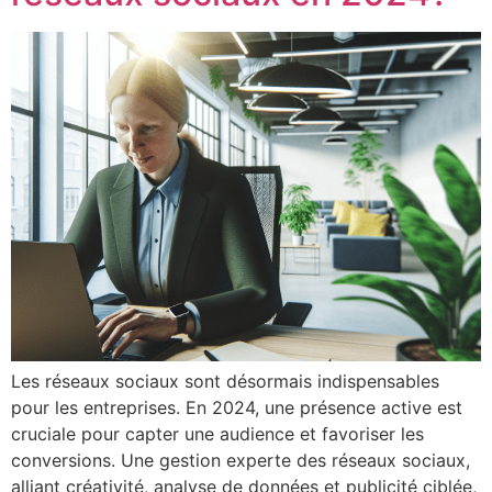
Les réseaux sociaux sont désormais indispensables
pour les entreprises. En 2024, une présence active est
cruciale pour capter une audience et favoriser les
conversions. Une gestion experte des réseaux sociaux,
alliant créativité, analyse de données et publicité ciblée,