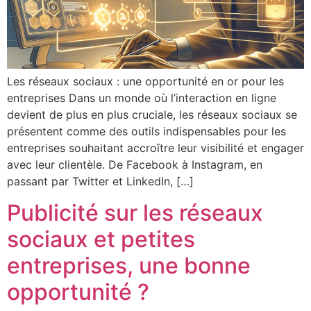
Les réseaux sociaux : une opportunité en or pour les
entreprises Dans un monde où l’interaction en ligne
devient de plus en plus cruciale, les réseaux sociaux se
présentent comme des outils indispensables pour les
entreprises souhaitant accroître leur visibilité et engager
avec leur clientèle. De Facebook à Instagram, en
passant par Twitter et LinkedIn, […]
Publicité sur les réseaux
sociaux et petites
entreprises, une bonne
opportunité ?