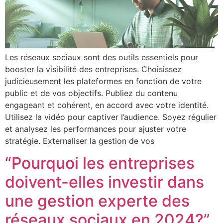
Les réseaux sociaux sont des outils essentiels pour
booster la visibilité des entreprises. Choisissez
judicieusement les plateformes en fonction de votre
public et de vos objectifs. Publiez du contenu
engageant et cohérent, en accord avec votre identité.
Utilisez la vidéo pour captiver l’audience. Soyez régulier
et analysez les performances pour ajuster votre
stratégie. Externaliser la gestion de vos
“Pourquoi les entreprises
doivent-elles investir dans
une gestion experte des
réseaux sociaux en 2024?”