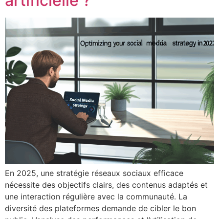
artificielle ?
En 2025, une stratégie réseaux sociaux efficace
nécessite des objectifs clairs, des contenus adaptés et
une interaction régulière avec la communauté. La
diversité des plateformes demande de cibler le bon