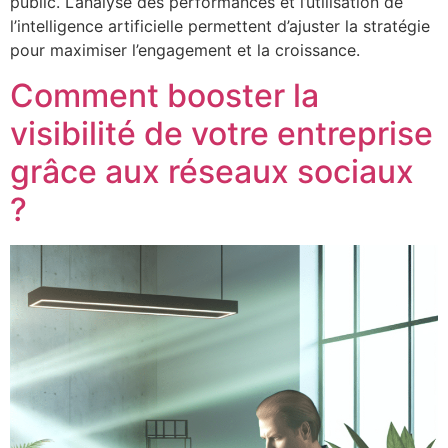
public. L’analyse des performances et l’utilisation de
l’intelligence artificielle permettent d’ajuster la stratégie
pour maximiser l’engagement et la croissance.
Comment booster la
visibilité de votre entreprise
grâce aux réseaux sociaux
?